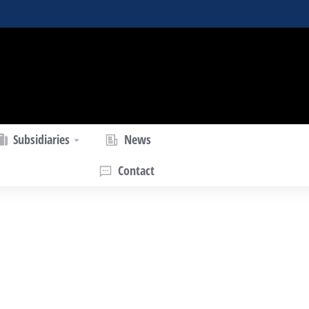
Subsidiaries
News
Contact