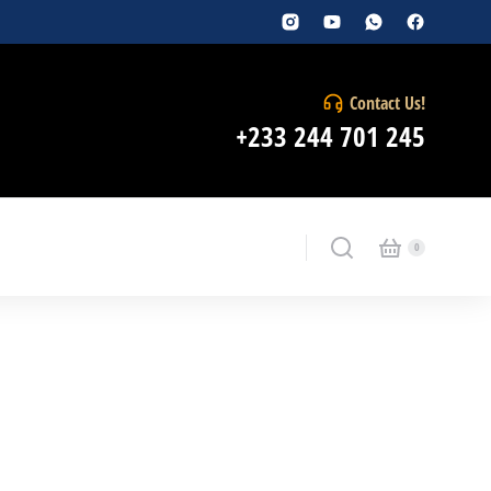
Contact Us!
+233 244 701 245